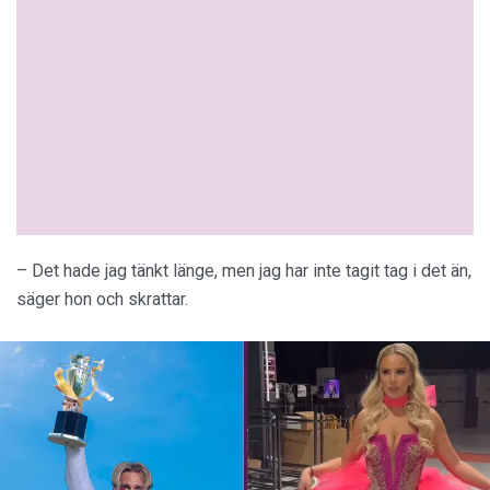
– Det hade jag tänkt länge, men jag har inte tagit tag i det än,
säger hon och skrattar.