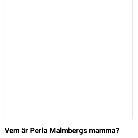
Vem är Perla Malmbergs mamma?