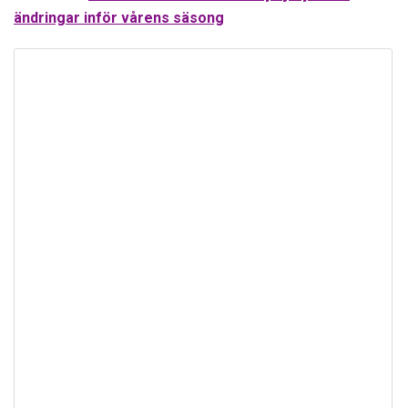
ändringar inför vårens säsong