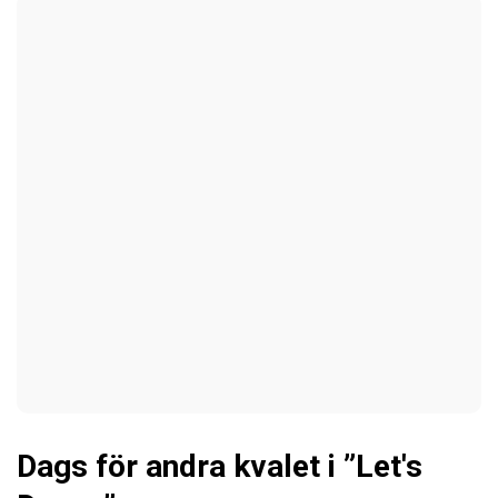
Dags för andra kvalet i ”Let's