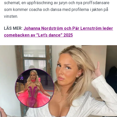
schemat, en uppfräschning av juryn och nya proffsdansare
som kommer coacha och dansa med profilerna i jakten på
vinsten.
LÄS MER:
Johanna Nordström och Pär Lernström leder
comebacken av ”Let’s dance” 2025