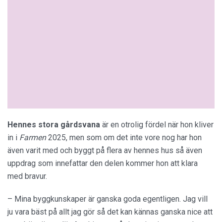
Hennes stora gårdsvana
är en otrolig fördel när hon kliver
in i
Farmen
2025, men som om det inte vore nog har hon
även varit med och byggt på flera av hennes hus så även
uppdrag som innefattar den delen kommer hon att klara
med bravur.
– Mina byggkunskaper är ganska goda egentligen. Jag vill
ju vara bäst på allt jag gör så det kan kännas ganska nice att