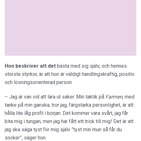
Hon beskriver att det
bästa med sig själv, och hennes
största styrkor, är att hon är väldigt handlingskraftig, positiv
och lösningsorienterad person.
– Jag är van vid att lära ut saker. Min taktik på
Farmen
, med
tanke på min ganska, tror jag, färgstarka personlighet, är att
hålla lite låg profil i början. Det kommer vara svårt, jag får
bita mig i tungan, men jag har fått ett trick till mig! Det är att
jag ska säga tyst för mig själv ”tyst min mun så får du
socker”, säger hon.