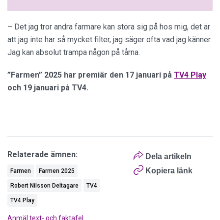
– Det jag tror andra farmare kan störa sig på hos mig, det är
att jag inte har så mycket filter, jag säger ofta vad jag känner.
Jag kan absolut trampa någon på tårna.
”Farmen” 2025 har premiär den 17 januari på
TV4 Play
och 19 januari på TV4.
Relaterade ämnen:
Dela artikeln
Kopiera länk
Farmen
Farmen 2025
Robert Nilsson Deltagare
TV4
TV4 Play
Anmäl text- och faktafel