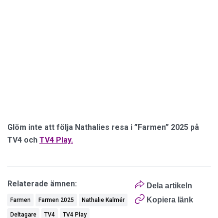
Glöm inte att följa Nathalies resa i ”Farmen” 2025 på
TV4 och
TV4
Play.
Relaterade ämnen:
Dela artikeln
Kopiera länk
Farmen
Farmen 2025
Nathalie Kalmér
Deltagare
TV4
TV4 Play