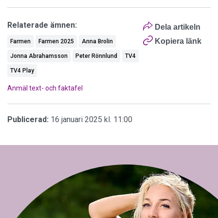
Relaterade ämnen:
Dela artikeln
Kopiera länk
Farmen
Farmen 2025
Anna Brolin
Jonna Abrahamsson
Peter Rönnlund
TV4
TV4 Play
Anmäl text- och faktafel
Publicerad:
16 januari 2025 kl. 11:00