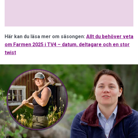
Här kan du läsa mer om säsongen:
Allt du behöver veta
om Farmen 2025 i TV4 – datum, deltagare och en stor
twist