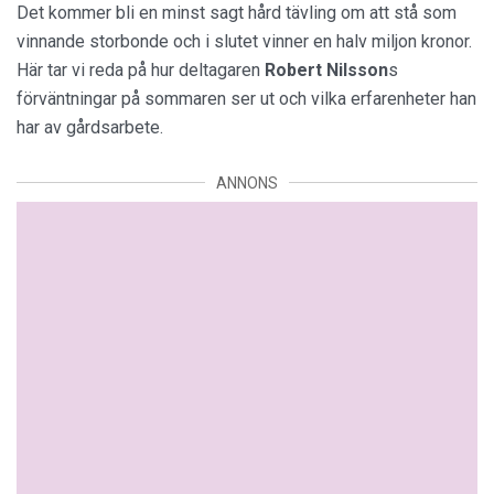
Det kommer bli en minst sagt hård tävling om att stå som
vinnande storbonde och i slutet vinner en halv miljon kronor.
Här tar vi reda på hur deltagaren
Robert Nilsson
s
förväntningar på sommaren ser ut och vilka erfarenheter han
har av gårdsarbete.
ANNONS