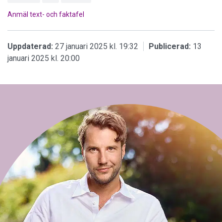
Anmäl text- och faktafel
Uppdaterad:
27 januari 2025 kl. 19:32
Publicerad:
13
januari 2025 kl. 20:00