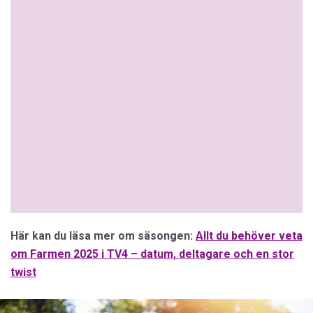
Här kan du läsa mer om säsongen:
Allt du behöver veta
om Farmen 2025 i TV4 – datum, deltagare och en stor
twist