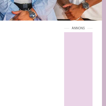
ANNONS