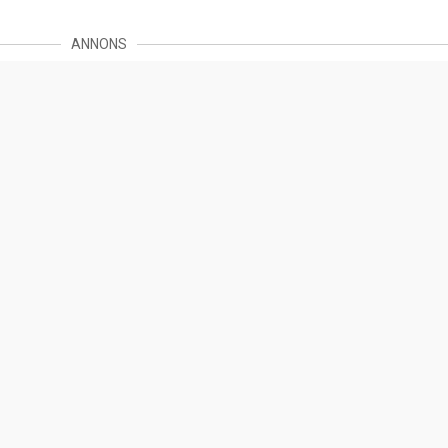
ANNONS