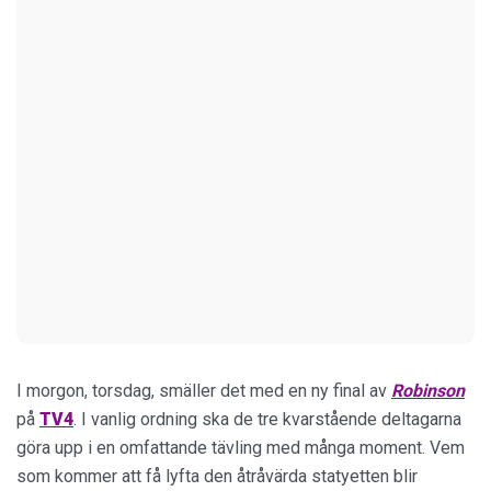
I morgon, torsdag, smäller det med en ny final av
Robinson
på
TV4
. I vanlig ordning ska de tre kvarstående deltagarna
göra upp i en omfattande tävling med många moment. Vem
som kommer att få lyfta den åtråvärda statyetten blir