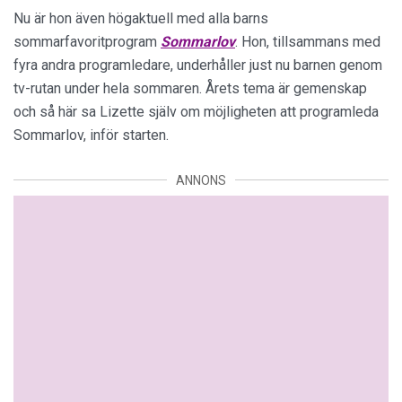
Nu är hon även högaktuell med alla barns
sommarfavoritprogram
Sommarlov
. Hon, tillsammans med
fyra andra programledare, underhåller just nu barnen genom
tv-rutan under hela sommaren. Årets tema är gemenskap
och så här sa Lizette själv om möjligheten att programleda
Sommarlov, inför starten.
ANNONS