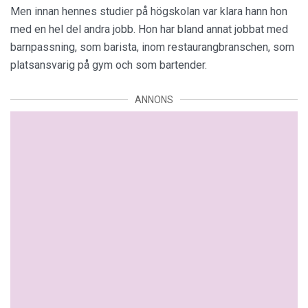
Men innan hennes studier på högskolan var klara hann hon
med en hel del andra jobb. Hon har bland annat jobbat med
barnpassning, som barista, inom restaurangbranschen, som
platsansvarig på gym och som bartender.
ANNONS