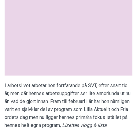
I arbetslivet arbetar hon fortfarande på SVT, efter snart tio
år, men där hennes arbetsuppgifter ser lite annorlunda ut nu
än vad de gjort innan. Fram till februari i år har hon nämligen
varit en självklar del av program som Lilla Aktuellt och Fria
ordets dag men nu ligger hennes primära fokus istället på
hennes helt egna program,
Lizettes vlogg & lista
.