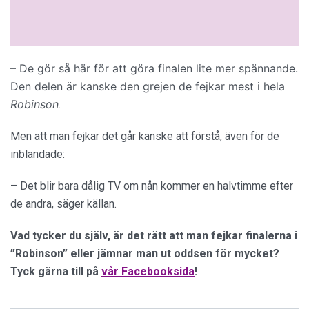
– De gör så här för att göra finalen lite mer spännande.
Den delen är kanske den grejen de fejkar mest i hela
Robinson
.
Men att man fejkar det går kanske att förstå, även för de
inblandade:
– Det blir bara dålig TV om nån kommer en halvtimme efter
de andra, säger källan.
Vad tycker du själv, är det rätt att man fejkar finalerna i
”Robinson” eller jämnar man ut oddsen för mycket?
Tyck gärna till på
vår Facebooksida
!