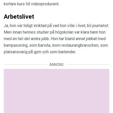
kortare kurs till videoproducent.
Arbetslivet
Ja, hon var tidigt inriktad på vad hon ville i livet, bli journalist.
Men innan hennes studier på högskolan var klara hann hon
med en hel del andra jobb. Hon har bland annat jobbat med
barnpassning, som barista, inom restaurangbranschen, som
platsansvarig på gym och som bartender.
ANNONS