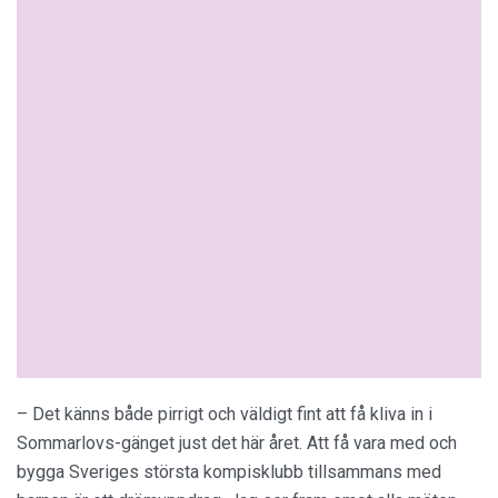
– Det känns både pirrigt och väldigt fint att få kliva in i
Sommarlovs-gänget just det här året. Att få vara med och
bygga Sveriges största kompisklubb tillsammans med