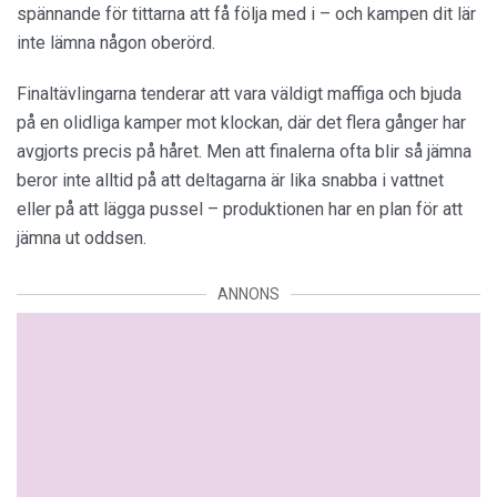
spännande för tittarna att få följa med i – och kampen dit lär
inte lämna någon oberörd.
Finaltävlingarna tenderar att vara väldigt maffiga och bjuda
på en olidliga kamper mot klockan, där det flera gånger har
avgjorts precis på håret. Men att finalerna ofta blir så jämna
beror inte alltid på att deltagarna är lika snabba i vattnet
eller på att lägga pussel – produktionen har en plan för att
jämna ut oddsen.
ANNONS