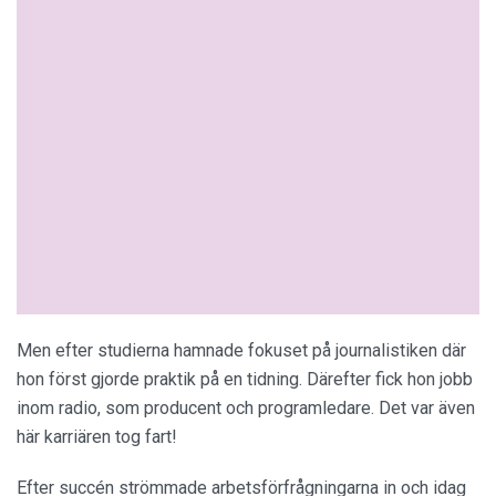
Men efter studierna hamnade fokuset på journalistiken där
hon först gjorde praktik på en tidning. Därefter fick hon jobb
inom radio, som producent och programledare. Det var även
här karriären tog fart!
Efter succén strömmade arbetsförfrågningarna in och idag