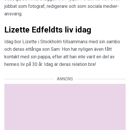
jobbat som fotograf, redigerare och som sociala medier-
ansvarig.
Lizette Edfeldts liv idag
Idag bor Lizette i Stockholm tillsammans med sin sambo
och deras ettåriga son Sam. Hon har nyligen även fått
kontakt med sin pappa, efter att han inte varit en del av
hennes liv på 30 år. Idag är deras relation bra!
ANNONS