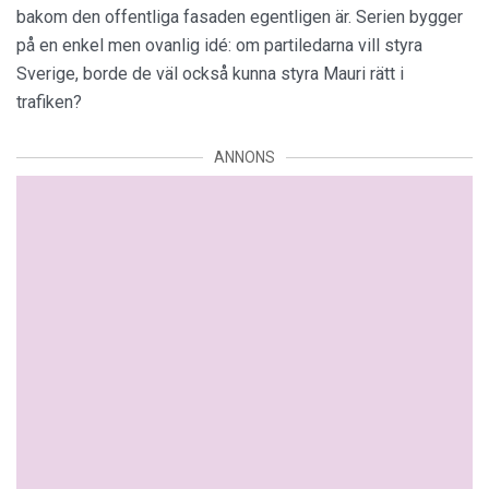
bakom den offentliga fasaden egentligen är. Serien bygger
på en enkel men ovanlig idé: om partiledarna vill styra
Sverige, borde de väl också kunna styra Mauri rätt i
trafiken?
ANNONS