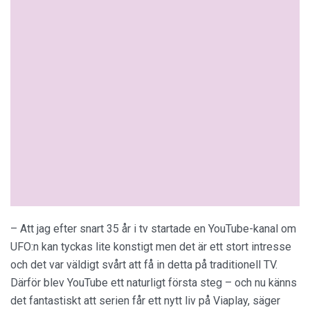
– Att jag efter snart 35 år i tv startade en YouTube-kanal om
UFO:n kan tyckas lite konstigt men det är ett stort intresse
och det var väldigt svårt att få in detta på traditionell TV.
Därför blev YouTube ett naturligt första steg – och nu känns
det fantastiskt att serien får ett nytt liv på Viaplay, säger