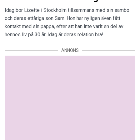
Idag bor Lizette i Stockholm tillsammans med sin sambo
och deras ettåriga son Sam. Hon har nyligen även fått
kontakt med sin pappa, efter att han inte varit en del av
hennes liv på 30 år. Idag är deras relation bra!
ANNONS