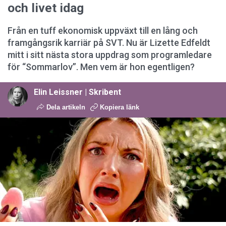
och livet idag
Från en tuff ekonomisk uppväxt till en lång och
framgångsrik karriär på SVT. Nu är Lizette Edfeldt
mitt i sitt nästa stora uppdrag som programledare
för “Sommarlov”. Men vem är hon egentligen?
Elin Leissner | Skribent
Dela artikeln
Kopiera länk