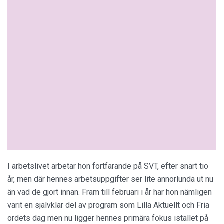
I arbetslivet arbetar hon fortfarande på SVT, efter snart tio
år, men där hennes arbetsuppgifter ser lite annorlunda ut nu
än vad de gjort innan. Fram till februari i år har hon nämligen
varit en självklar del av program som Lilla Aktuellt och Fria
ordets dag men nu ligger hennes primära fokus istället på