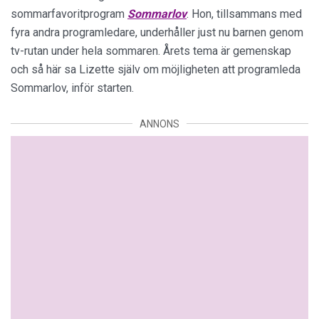
sommarfavoritprogram
Sommarlov
. Hon, tillsammans med
fyra andra programledare, underhåller just nu barnen genom
tv-rutan under hela sommaren. Årets tema är gemenskap
och så här sa Lizette själv om möjligheten att programleda
Sommarlov, inför starten.
ANNONS