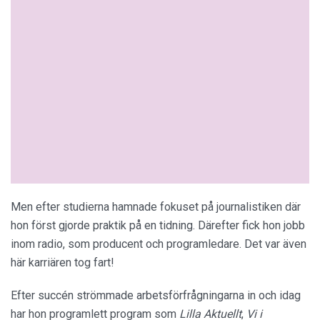
Men efter studierna hamnade fokuset på journalistiken där
hon först gjorde praktik på en tidning. Därefter fick hon jobb
inom radio, som producent och programledare. Det var även
här karriären tog fart!
Efter succén strömmade arbetsförfrågningarna in och idag
har hon programlett program som
Lilla Aktuellt
,
Vi i