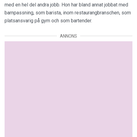
med en hel del andra jobb. Hon har bland annat jobbat med
barnpassning, som barista, inom restaurangbranschen, som
platsansvarig på gym och som bartender.
ANNONS