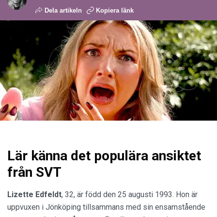
Dela artikeln
Kopiera länk
Lär känna det populära ansiktet
från SVT
Lizette Edfeldt
, 32, är född den 25 augusti 1993. Hon är
uppvuxen i Jönköping tillsammans med sin ensamstående