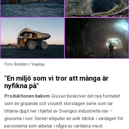
Foto: Boliden / Viaplay.
"En miljö som vi tror att många är
nyfikna på"
Produktionen bakom
Gruvan
beskriver det nya formatet
som en gripande och visuellt storslagen serie som tar
tittarna djupt ner i hjärtat av Sveriges industriella nav –
gruvorna i norr. Serien erbjuder en unik inblick i vardagen för
personerna som arbetar i några av världens mest