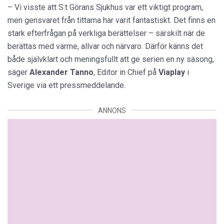
– Vi visste att S:t Görans Sjukhus var ett viktigt program,
men gensvaret från tittarna har varit fantastiskt. Det finns en
stark efterfrågan på verkliga berättelser – särskilt när de
berättas med värme, allvar och närvaro. Därför känns det
både självklart och meningsfullt att ge serien en ny säsong,
säger
Alexander
Tanno
, Editor in Chief på
Viaplay
i
Sverige via ett pressmeddelande.
ANNONS