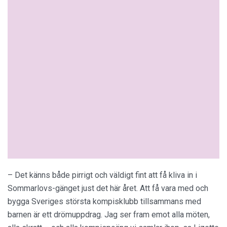
– Det känns både pirrigt och väldigt fint att få kliva in i
Sommarlovs-gänget just det här året. Att få vara med och
bygga Sveriges största kompisklubb tillsammans med
barnen är ett drömuppdrag. Jag ser fram emot alla möten,