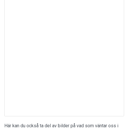
Här kan du också ta del av bilder på vad som väntar oss i