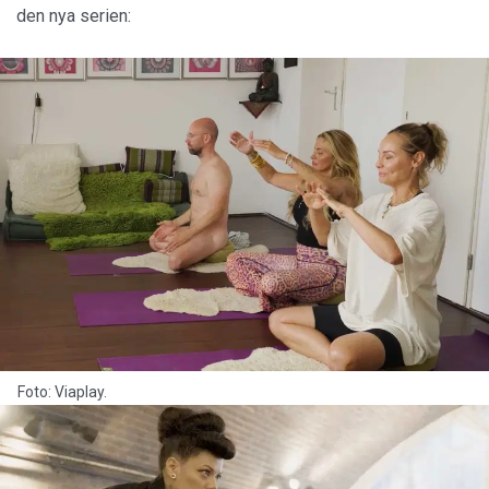
den nya serien:
Foto: Viaplay.