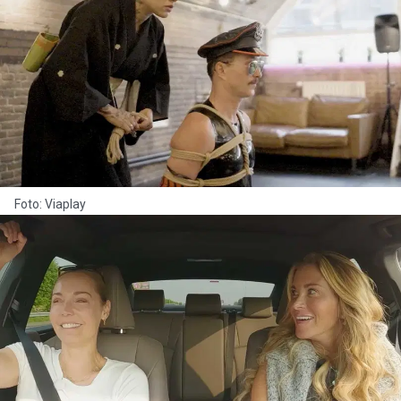
Foto: Viaplay