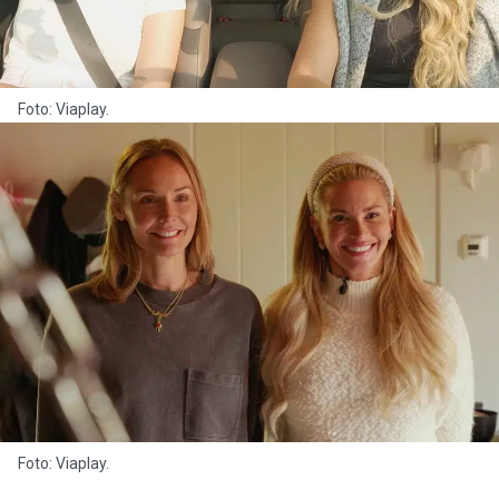
Foto: Viaplay.
Foto: Viaplay.