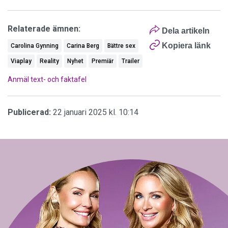
Relaterade ämnen:
Dela artikeln
Kopiera länk
Carolina Gynning
Carina Berg
Bättre sex
Viaplay
Reality
Nyhet
Premiär
Trailer
Anmäl text- och faktafel
Publicerad:
22 januari 2025 kl. 10:14