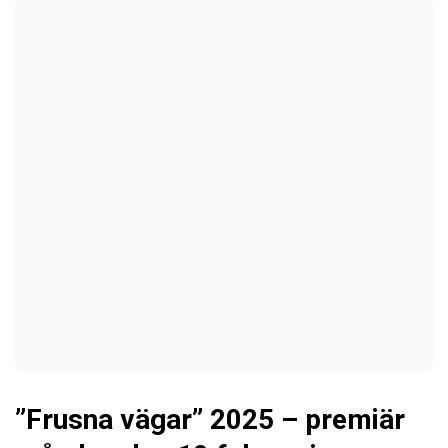
”Frusna vägar” 2025 – premiär