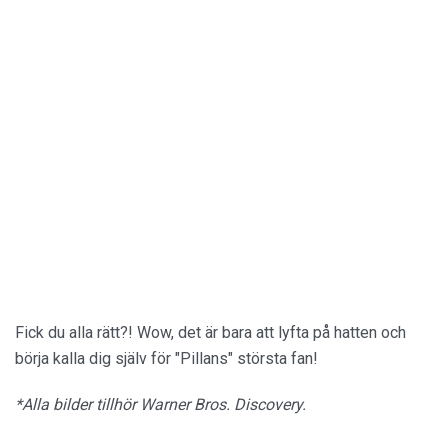
Fick du alla rätt?! Wow, det är bara att lyfta på hatten och
börja kalla dig själv för "Pillans" största fan!
*Alla bilder tillhör Warner Bros. Discovery.