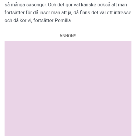
så många säsonger. Och det gör väl kanske också att man
fortsätter för då inser man att ja, då finns det väl ett intresse
och då kör vi, fortsätter Pernilla.
ANNONS