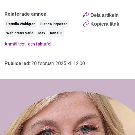
Relaterade ämnen:
Dela artikeln
Kopiera länk
Pernilla Wahlgren
Bianca Ingrosso
Wahlgrens Värld
Max
Kanal 5
Anmäl text- och faktafel
Publicerad:
20 februari 2025 kl. 12:00