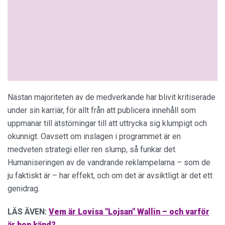
Nästan majoriteten av de medverkande har blivit kritiserade
under sin karriär, för allt från att publicera innehåll som
uppmanar till ätstörningar till att uttrycka sig klumpigt och
okunnigt. Oavsett om inslagen i programmet är en
medveten strategi eller ren slump, så funkar det.
Humaniseringen av de vandrande reklampelarna – som de
ju faktiskt är – har effekt, och om det är avsiktligt är det ett
genidrag.
LÄS ÄVEN:
Vem är Lovisa "Lojsan" Wallin – och varför
är hon känd?