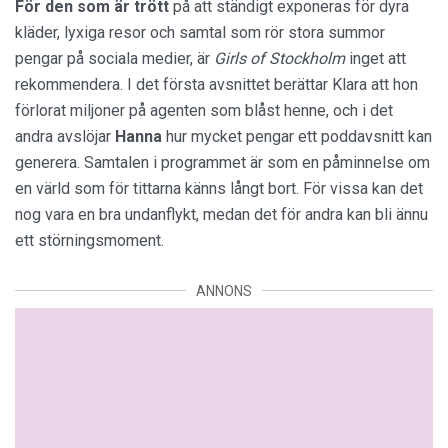
För den som är trött
på att ständigt exponeras för dyra
kläder, lyxiga resor och samtal som rör stora summor
pengar på sociala medier, är
Girls of Stockholm
inget att
rekommendera. I det första avsnittet berättar Klara att hon
förlorat miljoner på agenten som blåst henne, och i det
andra avslöjar
Hanna
hur mycket pengar ett poddavsnitt kan
generera. Samtalen i programmet är som en påminnelse om
en värld som för tittarna känns långt bort. För vissa kan det
nog vara en bra undanflykt, medan det för andra kan bli ännu
ett störningsmoment.
ANNONS