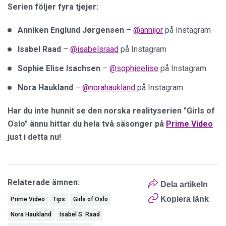
Serien följer fyra tjejer:
Anniken Englund Jørgensen
–
@annijor
på Instagram
Isabel Raad
–
@isabelsraad
på Instagram
Sophie Elise
Isachsen
–
@sophieelise
på Instagram
Nora Haukland
–
@norahaukland
på Instagram
Har du inte hunnit se den norska realityserien "Girls of
Oslo" ännu hittar du hela två säsonger på
Prime Video
just i detta nu!
Relaterade ämnen:
Dela artikeln
Kopiera länk
Prime Video
Tips
Girls of Oslo
Nora Haukland
Isabel S. Raad