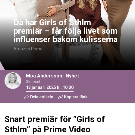
Då har Girls of Sthlm
premiär – får följa livet som
influenser bakom kulisserna
Amazon Prime
Moa Andersson
|
Nyhet
Skribent
13 januari 2025 kl. 10:30
Dela artikeln
Kopiera länk
Snart premiär för ”Girls of
Sthlm” på Prime Video