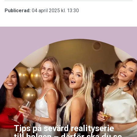
Publicerad:
04 april 2025 kl. 13:30
Tips på sevärd realityserie
till helgen – därför ska du se