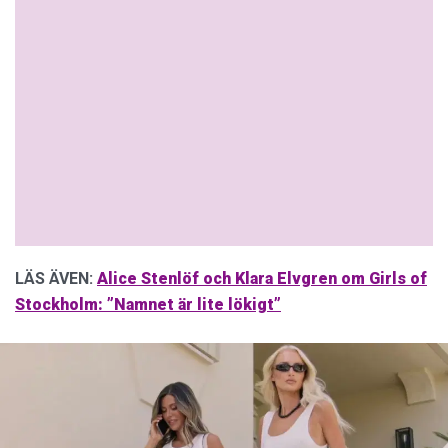
LÄS ÄVEN:
Alice Stenlöf och Klara Elvgren om Girls of
Stockholm: ”Namnet är lite lökigt”