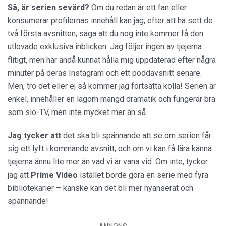
Så, är serien sevärd?
Om du redan är ett fan eller
konsumerar profilernas innehåll kan jag, efter att ha sett de
två första avsnitten, säga att du nog inte kommer få den
utlovade exklusiva inblicken. Jag följer ingen av tjejerna
flitigt, men har ändå kunnat hålla mig uppdaterad efter några
minuter på deras Instagram och ett poddavsnitt senare.
Men, tro det eller ej så kommer jag fortsätta kolla! Serien är
enkel, innehåller en lagom mängd dramatik och fungerar bra
som slö-TV, men inte mycket mer än så.
Jag tycker att
det ska bli spännande att se om serien får
sig ett lyft i kommande avsnitt, och om vi kan få lära känna
tjejerna ännu lite mer än vad vi är vana vid. Om inte, tycker
jag att
Prime Video
istället borde göra en serie med fyra
bibliotekarier – kanske kan det bli mer nyanserat och
spännande!