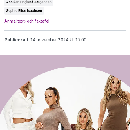
Anniken Englund Jørgensen
Sophie Elise Isachsen
Anmäl text- och faktafel
Publicerad:
14 november 2024 kl. 17:00