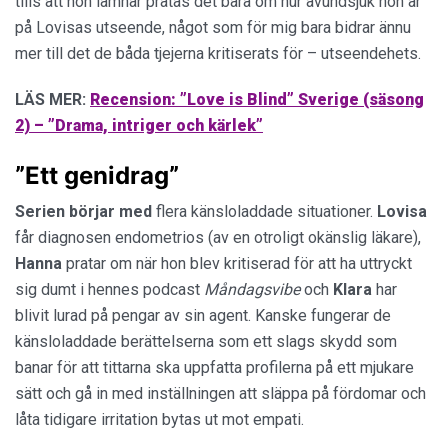
tills att hon lämnar pratas det bara om hur avundsjuk hon är
på Lovisas utseende, något som för mig bara bidrar ännu
mer till det de båda tjejerna kritiserats för – utseendehets.
LÄS MER:
Recension: ”Love is Blind” Sverige (säsong
2) – ”Drama, intriger och kärlek”
Ett genidrag
”
”
Serien börjar med
flera känsloladdade situationer.
Lovisa
får diagnosen endometrios (av en otroligt okänslig läkare),
Hanna
pratar om när hon blev kritiserad för att ha uttryckt
sig dumt i hennes podcast
Måndagsvibe
och
Klara
har
blivit lurad på pengar av sin agent. Kanske fungerar de
känsloladdade berättelserna som ett slags skydd som
banar för att tittarna ska uppfatta profilerna på ett mjukare
sätt och gå in med inställningen att släppa på fördomar och
låta tidigare irritation bytas ut mot empati.