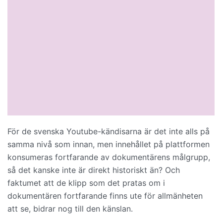
För de svenska Youtube-kändisarna är det inte alls på
samma nivå som innan, men innehållet på plattformen
konsumeras fortfarande av dokumentärens målgrupp,
så det kanske inte är direkt historiskt än? Och
faktumet att de klipp som det pratas om i
dokumentären fortfarande finns ute för allmänheten
att se, bidrar nog till den känslan.