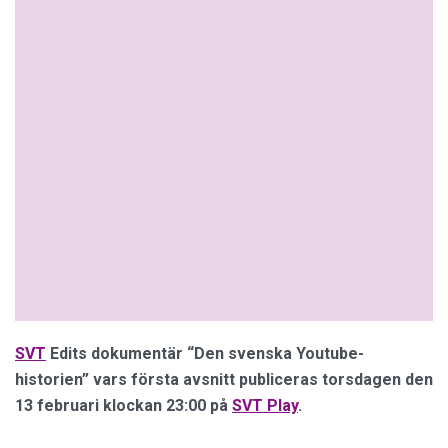
SVT
Edits dokumentär “Den svenska Youtube-
historien” vars första avsnitt publiceras torsdagen den
13 februari klockan 23:00 på
SVT Play
.