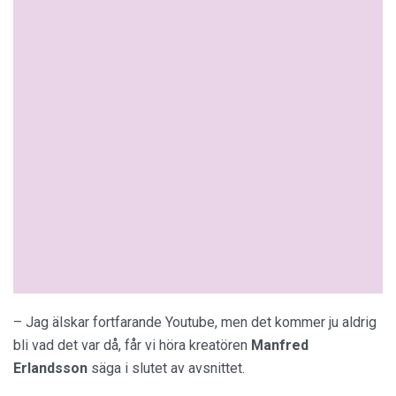
– Jag älskar fortfarande Youtube, men det kommer ju aldrig
bli vad det var då, får vi höra kreatören
Manfred
Erlandsson
säga i slutet av avsnittet.