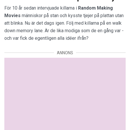
För 10 år sedan intervjuade killarna i
Random Making
Movies
människor på stan och kysste tjejer på plattan utan
att blinka. Nu är det dags igen. Följ med killarna på en walk
down memory lane. Är de lika modiga som de en gång var -
och var fick de egentligen alla idéer ifrån?
ANNONS