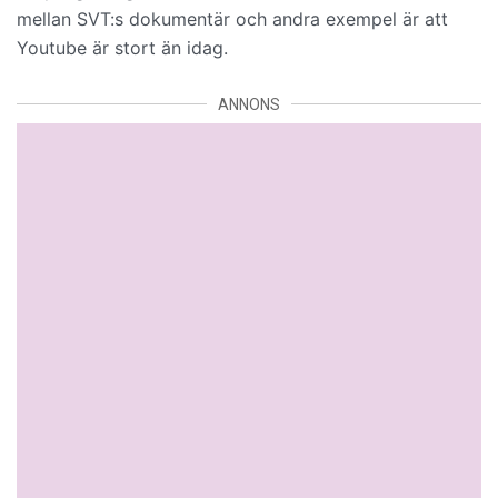
mellan SVT:s dokumentär och andra exempel är att
Youtube är stort än idag.
ANNONS