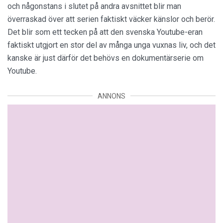
och någonstans i slutet på andra avsnittet blir man
överraskad över att serien faktiskt väcker känslor och berör.
Det blir som ett tecken på att den svenska Youtube-eran
faktiskt utgjort en stor del av många unga vuxnas liv, och det
kanske är just därför det behövs en dokumentärserie om
Youtube.
ANNONS