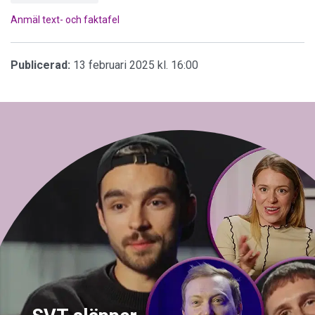
Anmäl text- och faktafel
Publicerad:
13 februari 2025 kl. 16:00