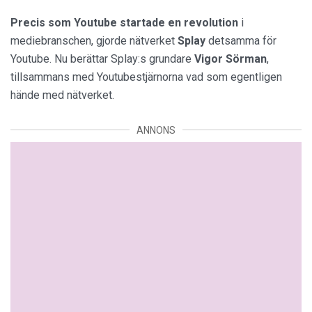
Precis som Youtube startade en revolution
i
mediebranschen, gjorde nätverket
Splay
detsamma för
Youtube. Nu berättar Splay:s grundare
Vigor
Sörman
,
tillsammans med Youtubestjärnorna vad som egentligen
hände med nätverket.
ANNONS