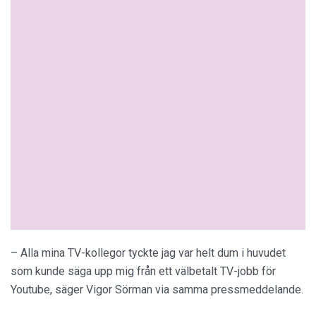
– Alla mina TV-kollegor tyckte jag var helt dum i huvudet
som kunde säga upp mig från ett välbetalt TV-jobb för
Youtube, säger Vigor Sörman via samma pressmeddelande.