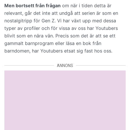
Men bortsett från frågan
om när i tiden detta är
relevant, går det inte att undgå att serien är som en
nostalgitripp för Gen Z. Vi har växt upp med dessa
typer av profiler och för vissa av oss har Youtubers
blivit som en nära vän. Precis som det är att se ett
gammalt barnprogram eller läsa en bok från
barndomen, har Youtubers etsat sig fast hos oss.
ANNONS