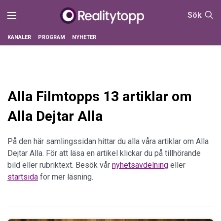
Sök
KANALER
PROGRAM
NYHETER
Alla Filmtopps 13 artiklar om
Alla Dejtar Alla
På den här samlingssidan hittar du alla våra artiklar om Alla
Dejtar Alla. För att läsa en artikel klickar du på tillhörande
bild eller rubriktext. Besök vår
nyhetsavdelning
eller
startsida
för mer läsning.