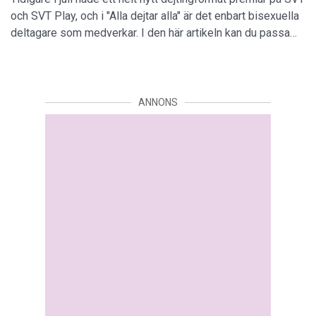
och SVT Play, och i "Alla dejtar alla" är det enbart bisexuella
deltagare som medverkar. I den här artikeln kan du passa…
ANNONS