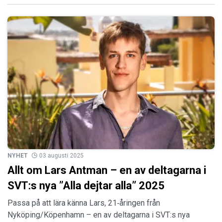
NYHET
03 augusti 2025
Allt om Lars Antman – en av deltagarna i
SVT:s nya ”Alla dejtar alla” 2025
Passa på att lära känna Lars, 21‑åringen från
Nyköping/Köpenhamn – en av deltagarna i SVT:s nya