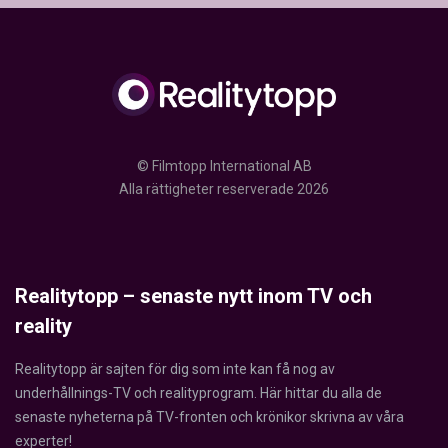
© Filmtopp International AB
Alla rättigheter reserverade 2026
Realitytopp – senaste nytt inom TV och
reality
Realitytopp är sajten för dig som inte kan få nog av
underhållnings-TV och realityprogram. Här hittar du alla de
senaste nyheterna på TV-fronten och krönikor skrivna av våra
experter!