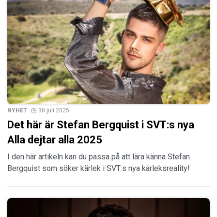
NYHET
30 juli 2025
Det här är Stefan Bergquist i SVT:s nya
Alla dejtar alla 2025
I den här artikeln kan du passa på att lära känna Stefan
Bergquist som söker kärlek i SVT:s nya kärleksreality!