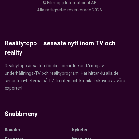
© Filmtopp International AB
Alla rättigheter reserverade 2026
Realitytopp – senaste nytt inom TV och
reality
Realitytopp är sajten för dig som inte kan få nog av
underhållnings-TV och realityprogram. Här hittar du alla de
senaste nyheterna på TV-fronten och krönikor skrivna av våra
experter!
Snabbmeny
Kanaler
Nyheter