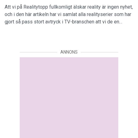
Att vi på Realitytopp fullkomligt älskar reality är ingen nyhet,
och i den här artikeln har vi samlat alla realityserier som har
gjort så pass stort avtryck i TV-branschen att vi de en…
ANNONS