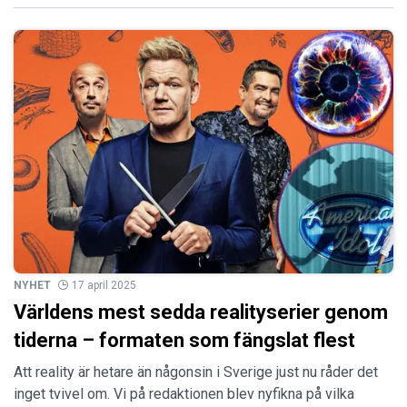
NYHET
17 april 2025
Världens mest sedda realityserier genom
tiderna – formaten som fängslat flest
Att reality är hetare än någonsin i Sverige just nu råder det
inget tvivel om. Vi på redaktionen blev nyfikna på vilka