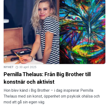
NYHET
30 april 2025
Pernilla Thelaus: Från Big Brother till
konstnär och aktivist
Hon blev känd i Big Brother – i dag inspirerar Pernilla
Thelaus med sin konst, öppenhet om psykisk ohälsa och
mod att gå sin egen väg.