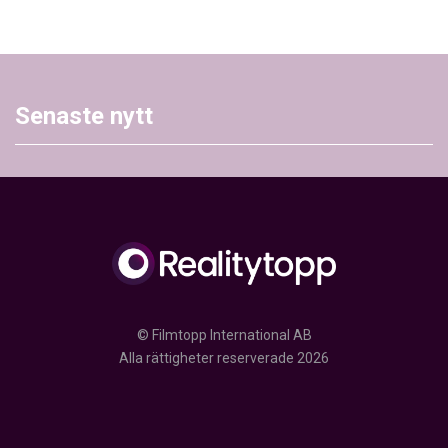
Senaste nytt
© Filmtopp International AB
Alla rättigheter reserverade 2026