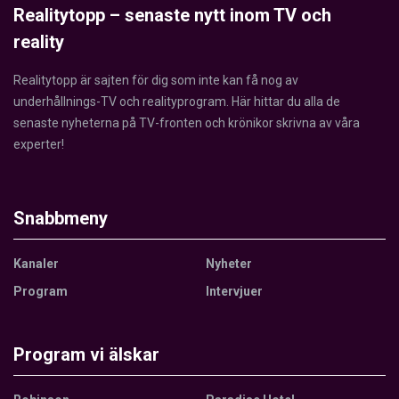
Realitytopp – senaste nytt inom TV och
reality
Realitytopp är sajten för dig som inte kan få nog av
underhållnings-TV och realityprogram. Här hittar du alla de
senaste nyheterna på TV-fronten och krönikor skrivna av våra
experter!
Snabbmeny
Kanaler
Nyheter
Program
Intervjuer
Program vi älskar