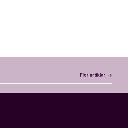
Fler artiklar