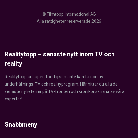
© Filmtopp International AB
Alla rättigheter reserverade 2026
Realitytopp – senaste nytt inom TV och
reality
Realitytopp är sajten för dig som inte kan få nog av
underhållnings-TV och realityprogram. Här hittar du alla de
senaste nyheterna på TV-fronten och krönikor skrivna av våra
experter!
Snabbmeny