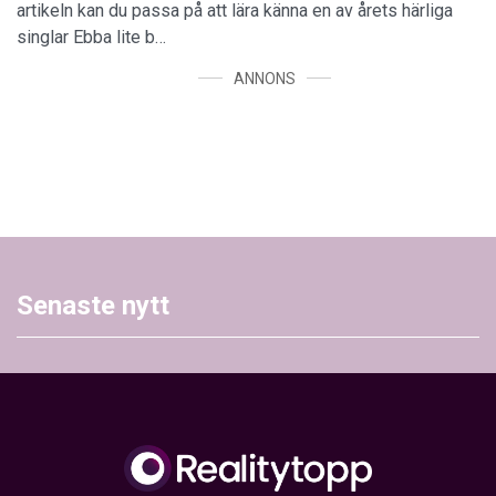
artikeln kan du passa på att lära känna en av årets härliga
singlar Ebba lite b…
ANNONS
Senaste nytt