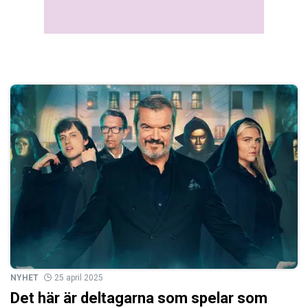
NYHET
25 april 2025
Det här är deltagarna som spelar som