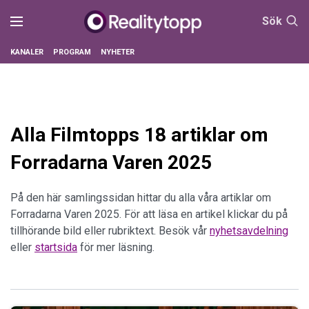
Sök
KANALER
PROGRAM
NYHETER
Alla Filmtopps 18 artiklar om
Forradarna Varen 2025
På den här samlingssidan hittar du alla våra artiklar om
Forradarna Varen 2025. För att läsa en artikel klickar du på
tillhörande bild eller rubriktext. Besök vår
nyhetsavdelning
eller
startsida
för mer läsning.