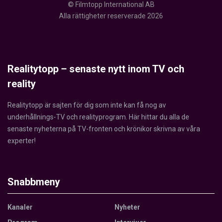
© Filmtopp International AB
Alla rättigheter reserverade 2026
Realitytopp – senaste nytt inom TV och
reality
Realitytopp är sajten för dig som inte kan få nog av
underhållnings-TV och realityprogram. Här hittar du alla de
senaste nyheterna på TV-fronten och krönikor skrivna av våra
experter!
Snabbmeny
Kanaler
Nyheter