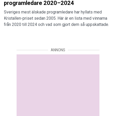
programledare 2020–2024
Sveriges mest älskade programledare har hyllats med
Kristallen-priset sedan 2005. Här är en lista med vinnarna
från 2020 till 2024 och vad som gjort dem så uppskattade.
ANNONS