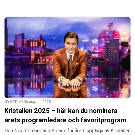
NYHET
08 augusti 2025
Kristallen 2025 – här kan du nominera
årets programledare och favoritprogram
Den 4 september är det dags för årets upplaga av Kristallen