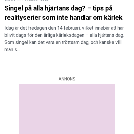
Singel på alla hjärtans dag? – tips på
realityserier som inte handlar om kärlek
Idag är det fredagen den 14 februari, vilket innebär att har
blivit dags för den årliga kärleksdagen – alla hjärtans dag.
Som singel kan det vara en tröttsam dag, och kanske vill
man s…
ANNONS