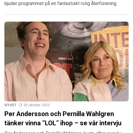
bjuder programmet på en fantastiskt rolig återförening.
NYHET
30 oktober 2025
Per Andersson och Pernilla Wahlgren
tänker vinna ”LOL” ihop – se vår intervju