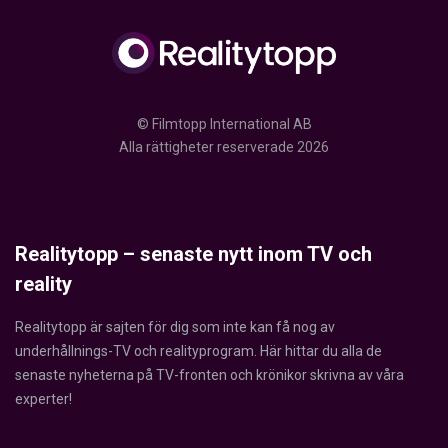
© Filmtopp International AB
Alla rättigheter reserverade 2026
Realitytopp – senaste nytt inom TV och
reality
Realitytopp är sajten för dig som inte kan få nog av
underhållnings-TV och realityprogram. Här hittar du alla de
senaste nyheterna på TV-fronten och krönikor skrivna av våra
experter!