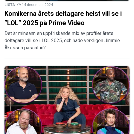
LISTA
14 december 2024
Komikerna årets deltagare helst vill se i
”LOL” 2025 på Prime Video
Det är minsann en uppfriskande mix av profiler årets
deltagare vill se i LOL 2025, och hade verkligen Jimmie
Åkesson passat in?