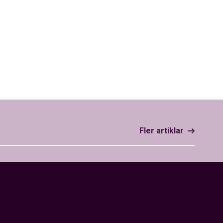
Fler artiklar