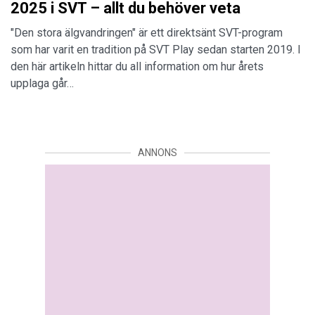
2025 i SVT – allt du behöver veta
"Den stora älgvandringen" är ett direktsänt SVT-program
som har varit en tradition på SVT Play sedan starten 2019. I
den här artikeln hittar du all information om hur årets
upplaga går…
ANNONS