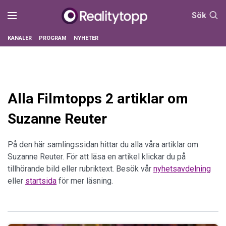
Sök
KANALER
PROGRAM
NYHETER
Alla Filmtopps 2 artiklar om
Suzanne Reuter
På den här samlingssidan hittar du alla våra artiklar om
Suzanne Reuter. För att läsa en artikel klickar du på
tillhörande bild eller rubriktext. Besök vår
nyhetsavdelning
eller
startsida
för mer läsning.