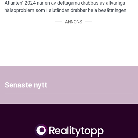
Atlanten" 2024 när en av deltagarna drabbas av allvarliga
hälsoproblem som i slutändan drabbar hela besättningen.
ANNONS
Senaste nytt