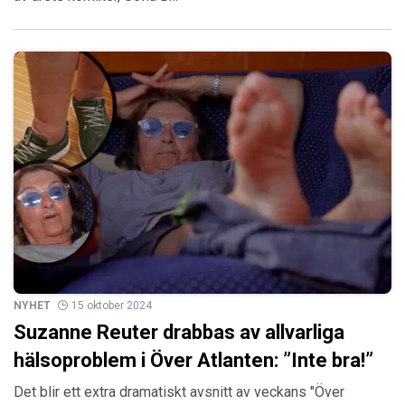
NYHET
15 oktober 2024
Suzanne Reuter drabbas av allvarliga
hälsoproblem i Över Atlanten: ”Inte bra!”
Det blir ett extra dramatiskt avsnitt av veckans "Över