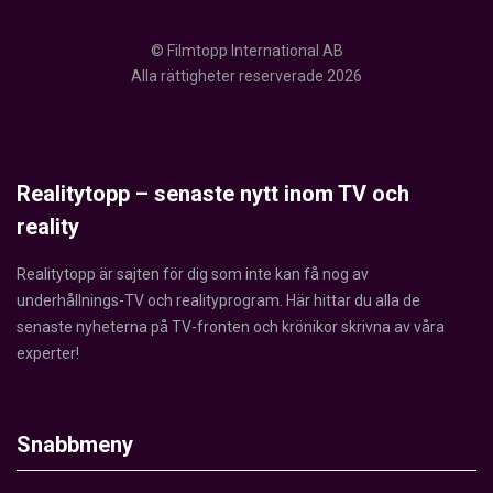
© Filmtopp International AB
Alla rättigheter reserverade 2026
Realitytopp – senaste nytt inom TV och
reality
Realitytopp är sajten för dig som inte kan få nog av
underhållnings-TV och realityprogram. Här hittar du alla de
senaste nyheterna på TV-fronten och krönikor skrivna av våra
experter!
Snabbmeny