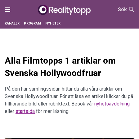
Sök
KANALER
PROGRAM
NYHETER
Alla Filmtopps 1 artiklar om
Svenska Hollywoodfruar
På den här samlingssidan hittar du alla våra artiklar om
Svenska Hollywoodfruar. För att läsa en artikel klickar du på
tillhörande bild eller rubriktext. Besök vår
nyhetsavdelning
eller
startsida
för mer läsning.