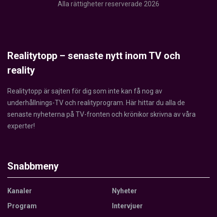
Alla rättigheter reserverade 2026
Realitytopp – senaste nytt inom TV och
reality
Realitytopp är sajten för dig som inte kan få nog av
underhållnings-TV och realityprogram. Här hittar du alla de
senaste nyheterna på TV-fronten och krönikor skrivna av våra
experter!
Snabbmeny
Kanaler
Nyheter
Program
Intervjuer