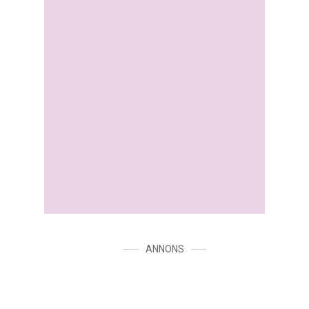
ANNONS