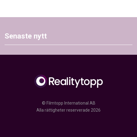
Senaste nytt
© Filmtopp International AB
Alla rättigheter reserverade 2026