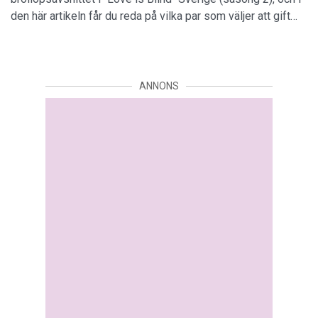
den här artikeln får du reda på vilka par som väljer att gift…
ANNONS