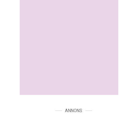
ANNONS