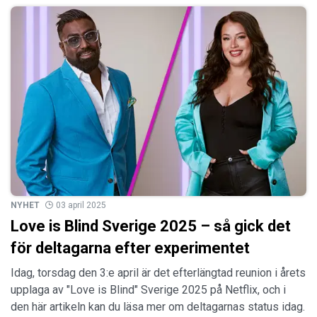
NYHET
03 april 2025
Love is Blind Sverige 2025 – så gick det
för deltagarna efter experimentet
Idag, torsdag den 3:e april är det efterlängtad reunion i årets
upplaga av "Love is Blind" Sverige 2025 på Netflix, och i
den här artikeln kan du läsa mer om deltagarnas status idag.