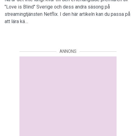
"Love is Blind" Sverige och dess andra säsong på
streamingtjänsten Netflix. I den här artikeln kan du passa på
att lära kä…
ANNONS