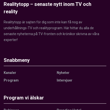
Realitytopp – senaste nytt inom TV och
reality
Realitytopp är sajten för dig som inte kan få nog av
underhållnings-TV och realityprogram. Här hittar du alla de
senaste nyheterna på TV-fronten och krönikor skrivna av våra
experter!
Snabbmeny
Kanaler
Nyheter
Program
Intervjuer
Program vi älskar