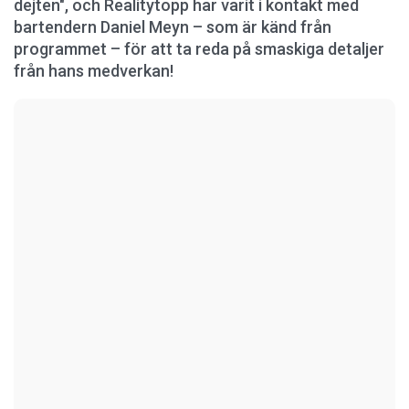
dejten", och Realitytopp har varit i kontakt med
bartendern Daniel Meyn – som är känd från
programmet – för att ta reda på smaskiga detaljer
från hans medverkan!