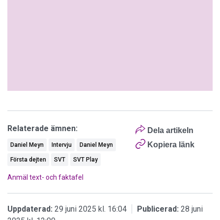
Relaterade ämnen:
Dela artikeln
Kopiera länk
Daniel Meyn
Intervju
Daniel Meyn
Första dejten
SVT
SVT Play
Anmäl text- och faktafel
Uppdaterad:
29 juni 2025 kl. 16:04
Publicerad:
28 juni