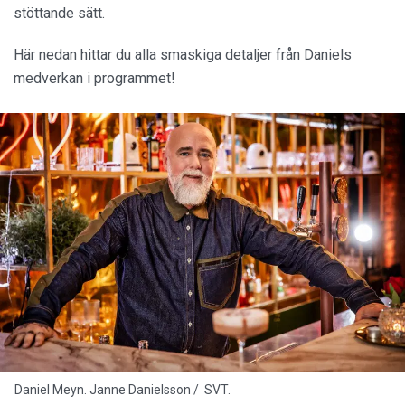
stöttande sätt.
Här nedan hittar du alla smaskiga detaljer från Daniels
medverkan i programmet!
Daniel Meyn. Janne Danielsson / SVT.