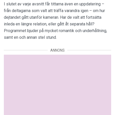
I slutet av varje avsnitt får tittarna även en uppdatering –
från deltagarna som valt att träffa varandra igen – om hur
dejtandet gått utanför kameran. Har de valt att fortsätta
inleda en längre relation, eller gått åt separata håll?
Programmet bjuder på mycket romantik och underhållning,
samt en och annan stel stund.
ANNONS