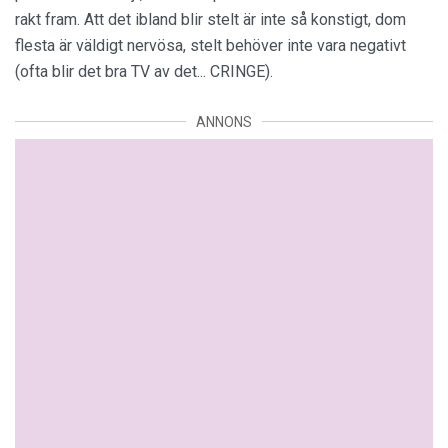
rakt fram. Att det ibland blir stelt är inte så konstigt, dom
flesta är väldigt nervösa, stelt behöver inte vara negativt
(ofta blir det bra TV av det... CRINGE).
ANNONS