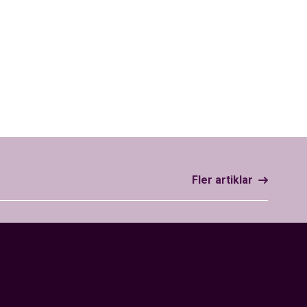
Fler artiklar