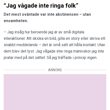
“Jag vågade inte ringa folk”
Det mest oväntade var inte abstinensen – utan
ensamheten.
– Jag insåg hur beroende jag är av små digitala
interaktioner. Att skicka en bild, gilla en story eller skriva ett
snabbt meddelande – det är små sätt att hålla kontakt. Utan
dem blev det tyst. Jag vågade inte ringa människor jag inte
pratar med på det sättet. Så jag träffade i princip ingen.
ANNONS