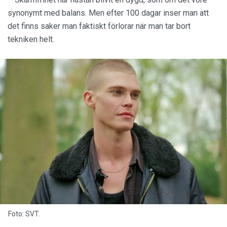
synonymt med balans. Men efter 100 dagar inser man att
det finns saker man faktiskt förlorar när man tar bort
tekniken helt.
Foto: SVT.