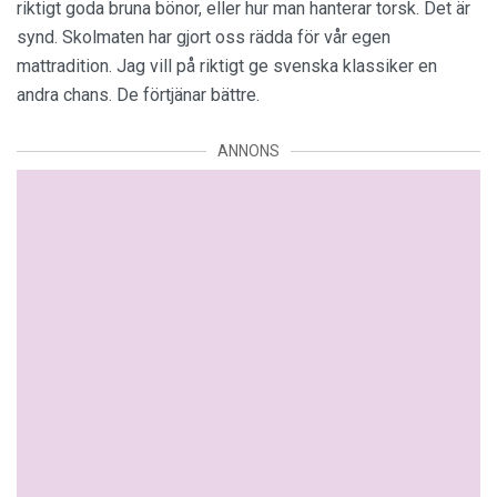
riktigt goda bruna bönor, eller hur man hanterar torsk. Det är
synd. Skolmaten har gjort oss rädda för vår egen
mattradition. Jag vill på riktigt ge svenska klassiker en
andra chans. De förtjänar bättre.
ANNONS