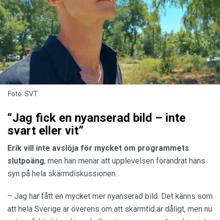
Foto: SVT.
“Jag fick en nyanserad bild – inte
svart eller vit”
Erik vill inte avslöja för mycket om programmets
slutpoäng
, men han menar att upplevelsen förändrat hans
syn på hela skärmdiskussionen.
– Jag har fått en mycket mer nyanserad bild. Det känns som
att hela Sverige är överens om att skärmtid är dåligt, men nu