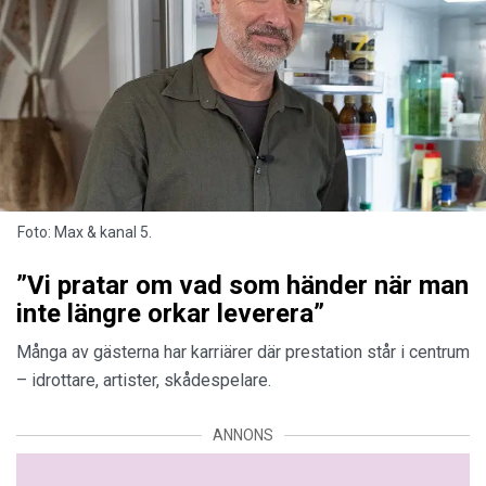
Foto: Max & kanal 5.
”Vi pratar om vad som händer när man
inte längre orkar leverera”
Många av gästerna har karriärer där prestation står i centrum
– idrottare, artister, skådespelare.
ANNONS