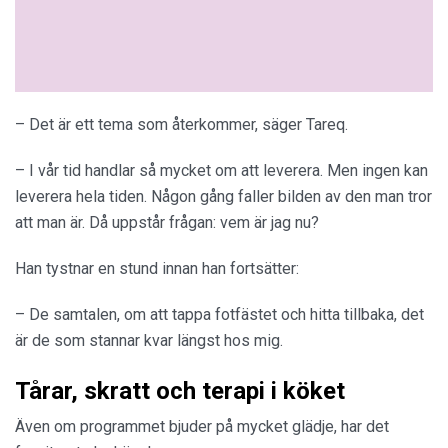
– Det är ett tema som återkommer, säger Tareq.
– I vår tid handlar så mycket om att leverera. Men ingen kan
leverera hela tiden. Någon gång faller bilden av den man tror
att man är. Då uppstår frågan: vem är jag nu?
Han tystnar en stund innan han fortsätter:
– De samtalen, om att tappa fotfästet och hitta tillbaka, det
är de som stannar kvar längst hos mig.
Tårar, skratt och terapi i köket
Även om programmet bjuder på mycket glädje, har det