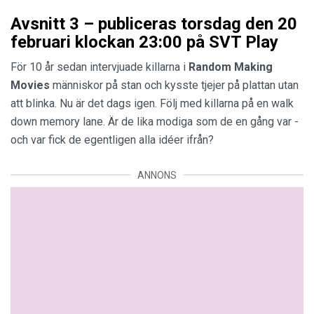
Avsnitt 3 – publiceras torsdag den 20
februari klockan 23:00 på SVT Play
För 10 år sedan intervjuade killarna i
Random Making
Movies
människor på stan och kysste tjejer på plattan utan
att blinka. Nu är det dags igen. Följ med killarna på en walk
down memory lane. Är de lika modiga som de en gång var -
och var fick de egentligen alla idéer ifrån?
ANNONS