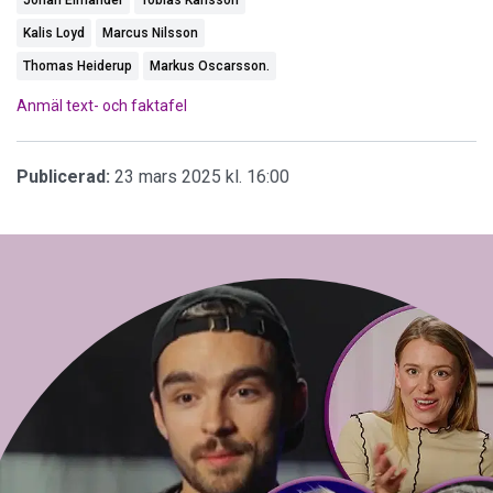
Kalis Loyd
Marcus Nilsson
Thomas Heiderup
Markus Oscarsson.
Anmäl text- och faktafel
Publicerad:
23 mars 2025 kl. 16:00