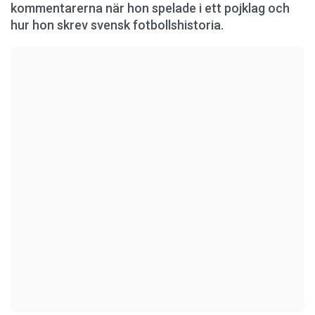
kommentarerna när hon spelade i ett pojklag och
hur hon skrev svensk fotbollshistoria.