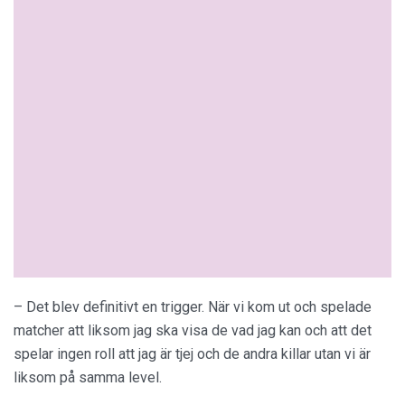
– Det blev definitivt en trigger. När vi kom ut och spelade
matcher att liksom jag ska visa de vad jag kan och att det
spelar ingen roll att jag är tjej och de andra killar utan vi är
liksom på samma level.