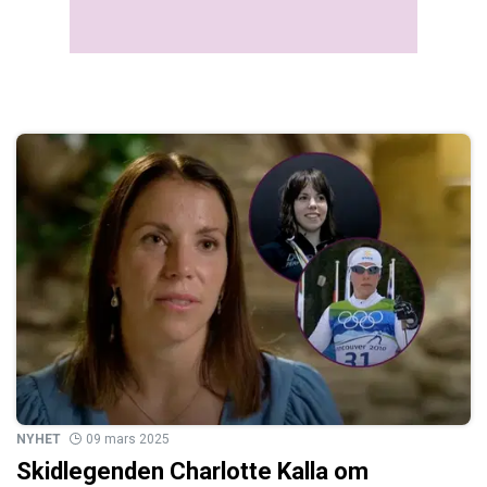
NYHET
09 mars 2025
Skidlegenden Charlotte Kalla om