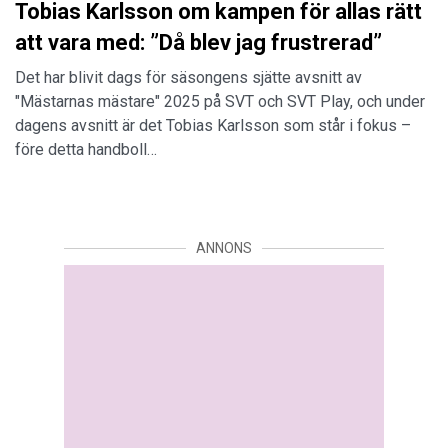
Tobias Karlsson om kampen för allas rätt
att vara med: ”Då blev jag frustrerad”
Det har blivit dags för säsongens sjätte avsnitt av
"Mästarnas mästare" 2025 på SVT och SVT Play, och under
dagens avsnitt är det Tobias Karlsson som står i fokus –
före detta handboll…
ANNONS