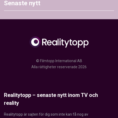
Senaste nytt
© Filmtopp International AB
Alla rättigheter reserverade 2026
Realitytopp – senaste nytt inom TV och
reality
Realitytopp är sajten för dig som inte kan få nog av