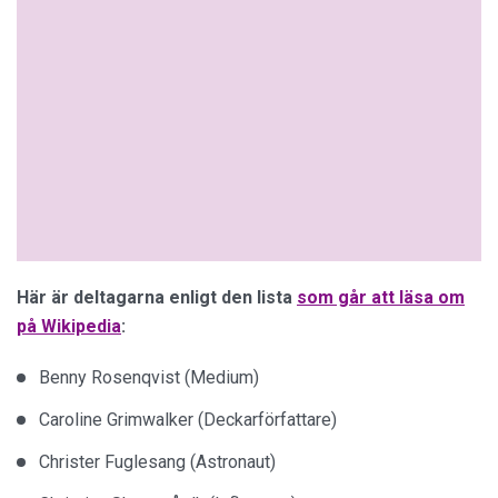
Här är deltagarna enligt den lista
som går att läsa om
på Wikipedia
:
Benny Rosenqvist (Medium)
Caroline Grimwalker (Deckarförfattare)
Christer Fuglesang (Astronaut)