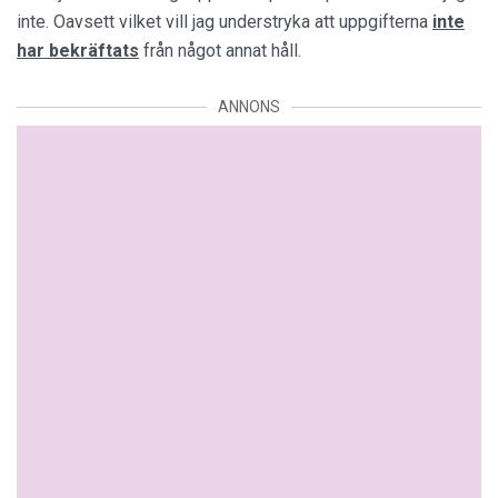
inte. Oavsett vilket vill jag understryka att uppgifterna
inte
har bekräftats
från något annat håll.
ANNONS