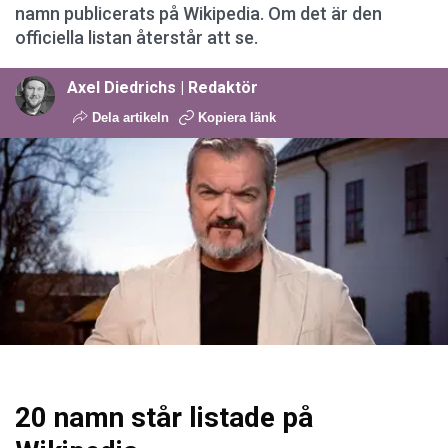
namn publicerats på Wikipedia. Om det är den
officiella listan återstår att se.
Axel Diedrichs | Redaktör
Dela artikeln
Kopiera länk
20 namn står listade på