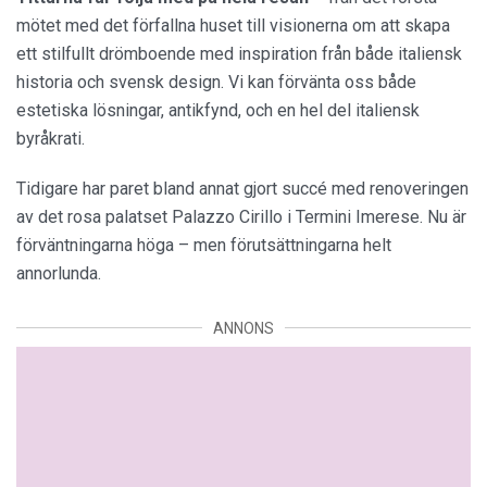
mötet med det förfallna huset till visionerna om att skapa
ett stilfullt drömboende med inspiration från både italiensk
historia och svensk design. Vi kan förvänta oss både
estetiska lösningar, antikfynd, och en hel del italiensk
byråkrati.
Tidigare har paret bland annat gjort succé med renoveringen
av det rosa palatset Palazzo Cirillo i Termini Imerese. Nu är
förväntningarna höga – men förutsättningarna helt
annorlunda.
ANNONS