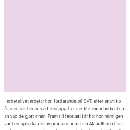
I arbetslivet arbetar hon fortfarande på SVT, efter snart tio
år, men där hennes arbetsuppgifter ser lite annorlunda ut nu
än vad de gjort innan. Fram till februari i år har hon nämligen
varit en självklar del av program som Lilla Aktuellt och Fria