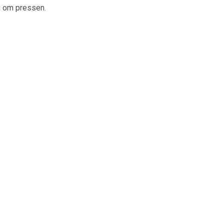
ig om pressen.