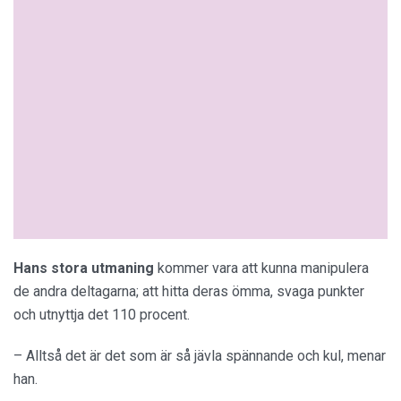
Hans stora utmaning
kommer vara att kunna manipulera
de andra deltagarna; att hitta deras ömma, svaga punkter
och utnyttja det 110 procent.
– Alltså det är det som är så jävla spännande och kul, menar
han.