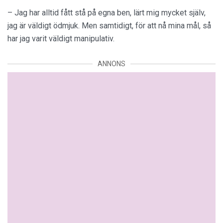
– Jag har alltid fått stå på egna ben, lärt mig mycket själv,
jag är väldigt ödmjuk. Men samtidigt, för att nå mina mål, så
har jag varit väldigt manipulativ.
ANNONS