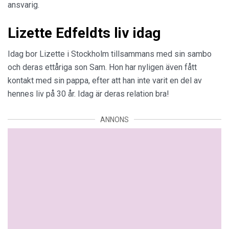
ansvarig.
Lizette Edfeldts liv idag
Idag bor Lizette i Stockholm tillsammans med sin sambo
och deras ettåriga son Sam. Hon har nyligen även fått
kontakt med sin pappa, efter att han inte varit en del av
hennes liv på 30 år. Idag är deras relation bra!
ANNONS