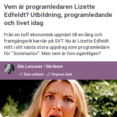
Vem är programledaren Lizette
Edfeldt? Utbildning, programledande
och livet idag
Från en tuff ekonomisk uppväxt till en lång och
framgångsrik karriär på SVT. Nu är Lizette Edfeldt
mitt i sitt nästa stora uppdrag som programledare
för “Sommarlov”. Men vem är hon egentligen?
Elin Leissner | Skribent
Dela artikeln
Kopiera länk