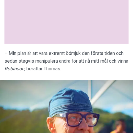
– Min plan är att vara extremt ödmjuk den första tiden och
sedan stegvis manipulera andra för att nå mitt mål och vinna
Robinson
, berättar Thomas.