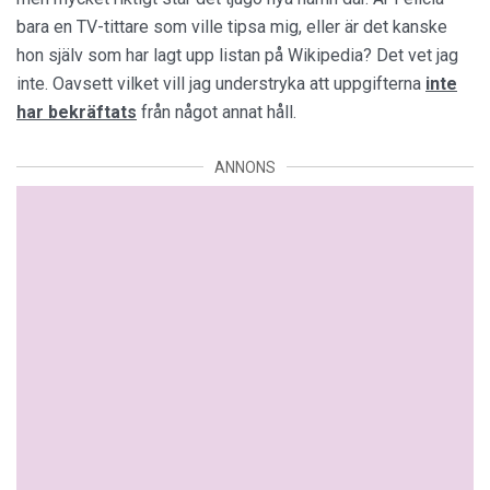
bara en TV-tittare som ville tipsa mig, eller är det kanske
hon själv som har lagt upp listan på Wikipedia? Det vet jag
inte. Oavsett vilket vill jag understryka att uppgifterna
inte
har bekräftats
från något annat håll.
ANNONS