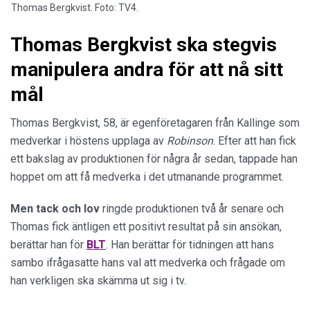
Thomas Bergkvist. Foto: TV4.
Thomas Bergkvist ska stegvis
manipulera andra för att nå sitt
mål
Thomas Bergkvist, 58, är egenföretagaren från Kallinge som
medverkar i höstens upplaga av
Robinson
. Efter att han fick
ett bakslag av produktionen för några år sedan, tappade han
hoppet om att få medverka i det utmanande programmet.
Men tack och lov
ringde produktionen två år senare och
Thomas fick äntligen ett positivt resultat på sin ansökan,
berättar han för
BLT
. Han berättar för tidningen att hans
sambo ifrågasatte hans val att medverka och frågade om
han verkligen ska skämma ut sig i tv.