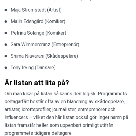
Maja Strömstedt (Artist)
Malin Edengård (Komiker)
Petrina Solange (Komiker)
Sara Wimmercranz (Entreprenör)
Shima Niavarani (Skådespelare)
Tony Irving (Dansare)
Är listan att lita på?
Om man kikar på listan så känns den logisk. Programmets
deltagarfält består ofta av en blandning av skådespelare,
artister, idrottsprofiler, journalister, entreprenörer och
influencers – vilket den här listan också gör. Inget namn på
listan framstår heller som uppenbart orimligt utifrån
programmets tidigare deltagare.