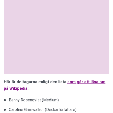
Här är deltagarna enligt den lista
som går att läsa om
på Wikipedia
:
Benny Rosenqvist (Medium)
Caroline Grimwalker (Deckarförfattare)