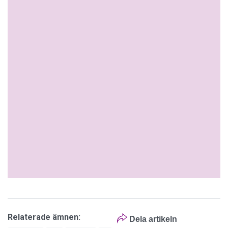
Relaterade ämnen:
Dela artikeln