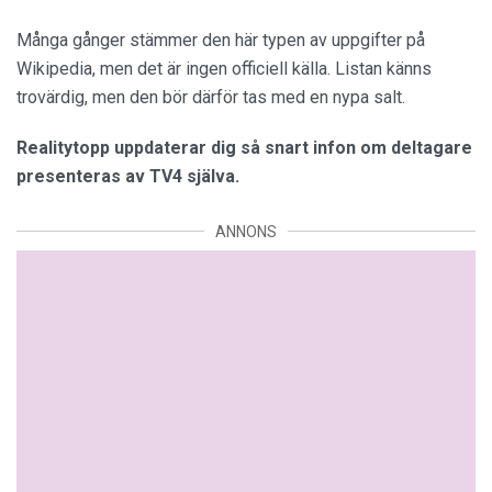
Många gånger stämmer den här typen av uppgifter på
Wikipedia, men det är ingen officiell källa. Listan känns
trovärdig, men den bör därför tas med en nypa salt.
Realitytopp uppdaterar dig så snart infon om deltagare
presenteras av TV4 själva.
ANNONS