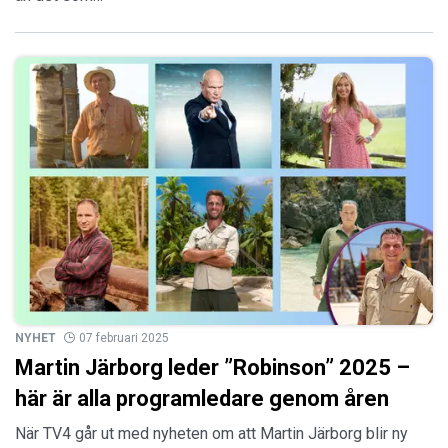
NYHET
07 februari 2025
Martin Järborg leder ”Robinson” 2025 –
här är alla programledare genom åren
När TV4 går ut med nyheten om att Martin Järborg blir ny