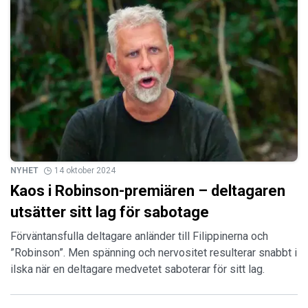
NYHET
14 oktober 2024
Kaos i Robinson-premiären – deltagaren
utsätter sitt lag för sabotage
Förväntansfulla deltagare anländer till Filippinerna och
”Robinson”. Men spänning och nervositet resulterar snabbt i
ilska när en deltagare medvetet saboterar för sitt lag.