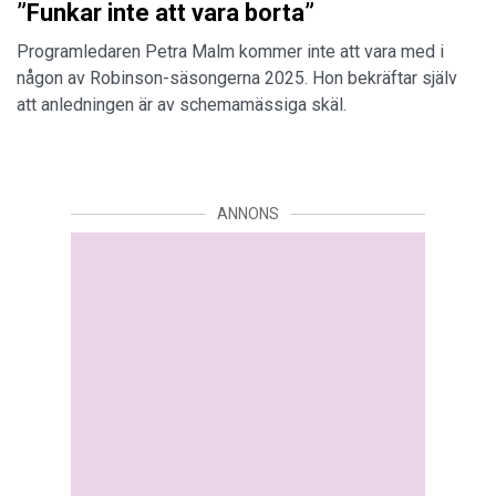
”Funkar inte att vara borta”
Programledaren Petra Malm kommer inte att vara med i
någon av Robinson-säsongerna 2025. Hon bekräftar själv
att anledningen är av schemamässiga skäl.
ANNONS