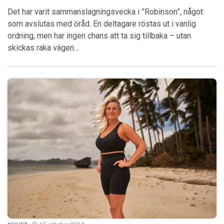
Det har varit sammanslagningsvecka i ”Robinson”, något
som avslutas med öråd. En deltagare röstas ut i vanlig
ordning, men har ingen chans att ta sig tillbaka – utan
skickas raka vägen…