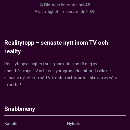
© Filmtopp International AB
Alla rättigheter reserverade 2026
Realitytopp – senaste nytt inom TV och
reality
Realitytopp är sajten för dig som inte kan få nog av
underhållnings-TV och realityprogram. Här hittar du alla de
senaste nyheterna på TV-fronten och krönikor skrivna av våra
experter!
Snabbmeny
Kanaler
Nyheter