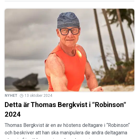
NYHET
13 oktober 2024
Detta är Thomas Bergkvist i “Robinson“
2024
Thomas Bergkvist är en av höstens deltagare i “Robinson“
och beskriver att han ska manipulera de andra deltagarna