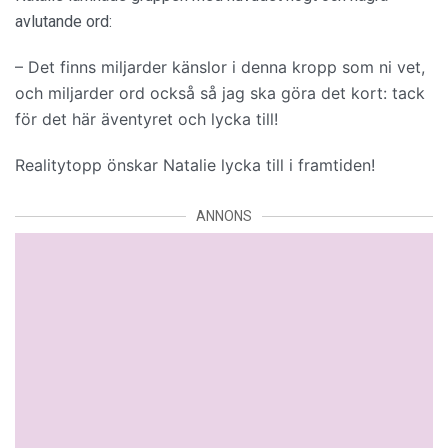
avlutande ord:
– Det finns miljarder känslor i denna kropp som ni vet,
och miljarder ord också så jag ska göra det kort: tack
för det här äventyret och lycka till!
Realitytopp önskar Natalie lycka till i framtiden!
ANNONS