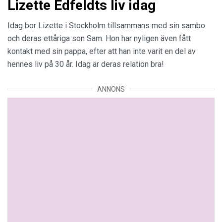
Lizette Edfeldts liv idag
Idag bor Lizette i Stockholm tillsammans med sin sambo
och deras ettåriga son Sam. Hon har nyligen även fått
kontakt med sin pappa, efter att han inte varit en del av
hennes liv på 30 år. Idag är deras relation bra!
ANNONS