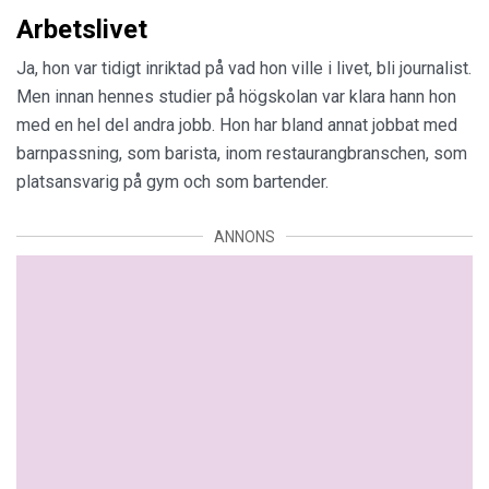
Arbetslivet
Ja, hon var tidigt inriktad på vad hon ville i livet, bli journalist.
Men innan hennes studier på högskolan var klara hann hon
med en hel del andra jobb. Hon har bland annat jobbat med
barnpassning, som barista, inom restaurangbranschen, som
platsansvarig på gym och som bartender.
ANNONS