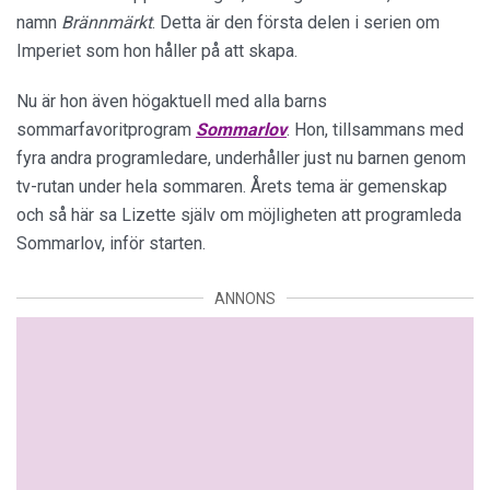
namn
Brännmärkt
. Detta är den första delen i serien om
Imperiet som hon håller på att skapa.
Nu är hon även högaktuell med alla barns
sommarfavoritprogram
Sommarlov
. Hon, tillsammans med
fyra andra programledare, underhåller just nu barnen genom
tv-rutan under hela sommaren. Årets tema är gemenskap
och så här sa Lizette själv om möjligheten att programleda
Sommarlov, inför starten.
ANNONS