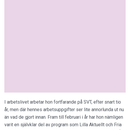
I arbetslivet arbetar hon fortfarande på SVT, efter snart tio
år, men där hennes arbetsuppgifter ser lite annorlunda ut nu
än vad de gjort innan. Fram till februari i år har hon nämligen
varit en självklar del av program som Lilla Aktuellt och Fria