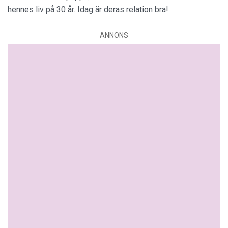
hennes liv på 30 år. Idag är deras relation bra!
ANNONS