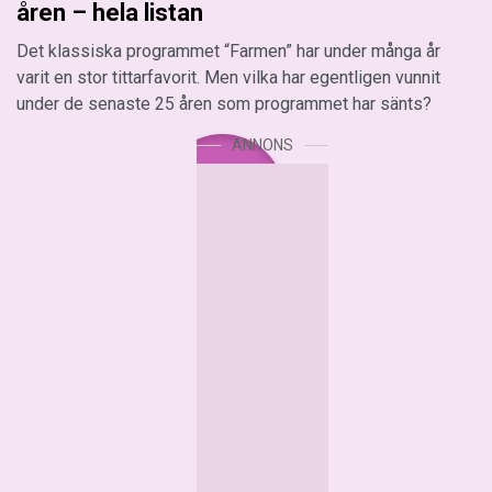
åren – hela listan
Det klassiska programmet “Farmen” har under många år
varit en stor tittarfavorit. Men vilka har egentligen vunnit
under de senaste 25 åren som programmet har sänts?
ANNONS