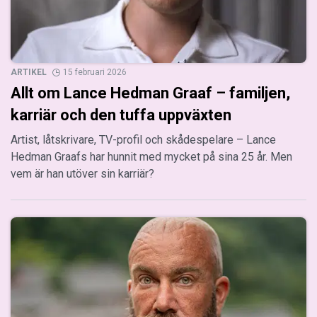
ARTIKEL
15 februari 2026
Allt om Lance Hedman Graaf – familjen,
karriär och den tuffa uppväxten
Artist, låtskrivare, TV-profil och skådespelare – Lance
Hedman Graafs har hunnit med mycket på sina 25 år. Men
vem är han utöver sin karriär?