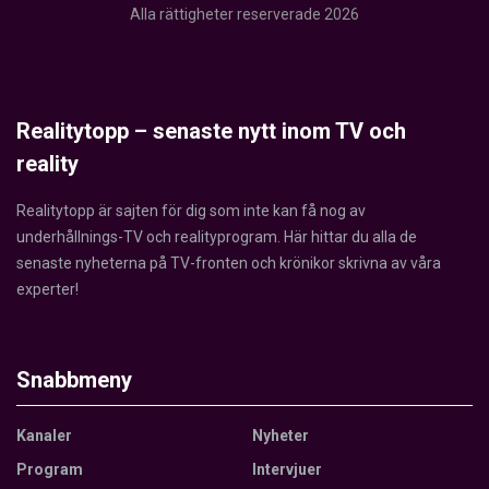
Alla rättigheter reserverade 2026
Realitytopp – senaste nytt inom TV och
reality
Realitytopp är sajten för dig som inte kan få nog av
underhållnings-TV och realityprogram. Här hittar du alla de
senaste nyheterna på TV-fronten och krönikor skrivna av våra
experter!
Snabbmeny
Kanaler
Nyheter
Program
Intervjuer