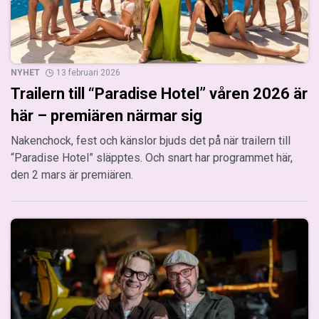
NYHET
13 februari 2026
Trailern till “Paradise Hotel” våren 2026 är
här – premiären närmar sig
Nakenchock, fest och känslor bjuds det på när trailern till
“Paradise Hotel” släpptes. Och snart har programmet här,
den 2 mars är premiären.