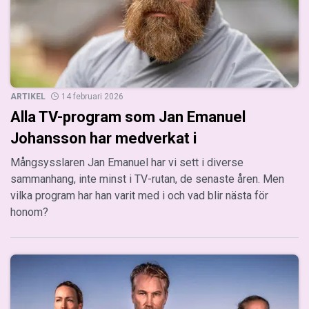
ARTIKEL
14 februari 2026
Alla TV-program som Jan Emanuel
Johansson har medverkat i
Mångsysslaren Jan Emanuel har vi sett i diverse
sammanhang, inte minst i TV-rutan, de senaste åren. Men
vilka program har han varit med i och vad blir nästa för
honom?