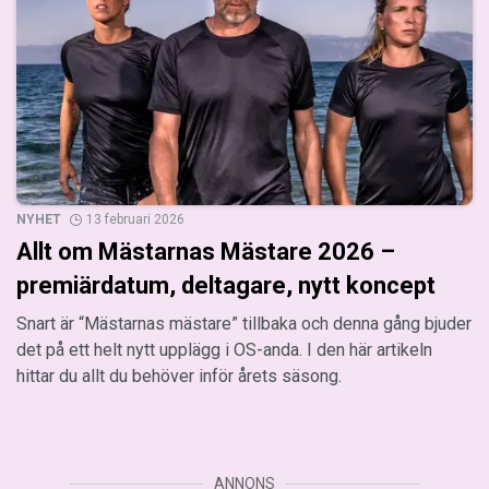
NYHET
13 februari 2026
Allt om Mästarnas Mästare 2026 –
premiärdatum, deltagare, nytt koncept
Snart är “Mästarnas mästare” tillbaka och denna gång bjuder
det på ett helt nytt upplägg i OS-anda. I den här artikeln
hittar du allt du behöver inför årets säsong.
ANNONS