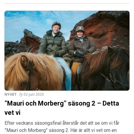
NYHET
02 juni 2025
”Mauri och Morberg” säsong 2 – Detta
vet vi
Efter veckans säsongsfinal återstår det att se om vi får
”Mauri och Morberg” säsong 2. Här är allt vi vet om en