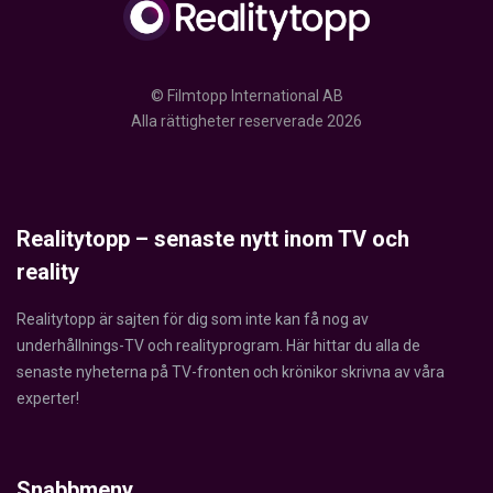
© Filmtopp International AB
Alla rättigheter reserverade 2026
Realitytopp – senaste nytt inom TV och
reality
Realitytopp är sajten för dig som inte kan få nog av
underhållnings-TV och realityprogram. Här hittar du alla de
senaste nyheterna på TV-fronten och krönikor skrivna av våra
experter!
Snabbmeny