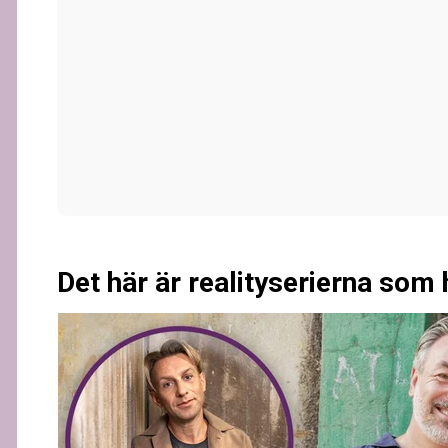
Det här är realityserierna som