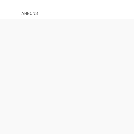
ANNONS