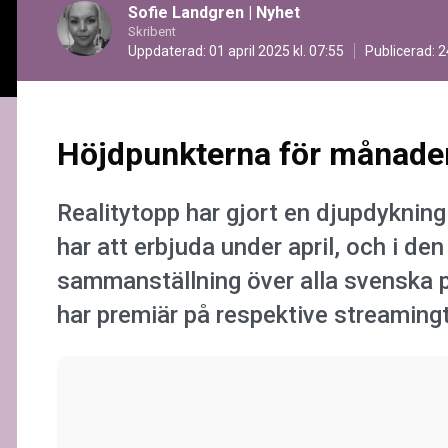
Sofie Landgren
|
Nyhet
Skribent
Uppdaterad: 01 april 2025 kl. 07:55
Publicerad:
2
Höjdpunkterna för månade
Realitytopp har gjort en djupdykning 
har att erbjuda under april, och i den
sammanställning över alla svenska 
har premiär på respektive streamingt