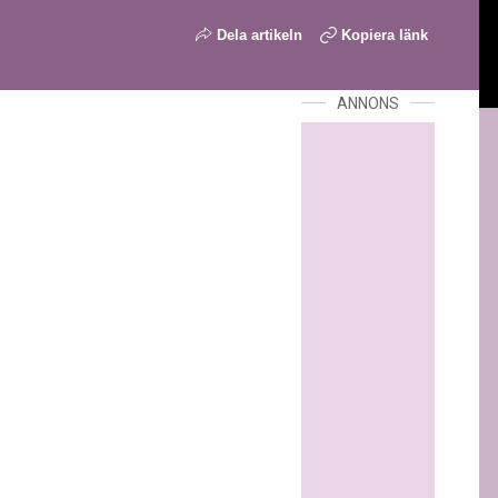
Dela artikeln
Kopiera länk
ANNONS