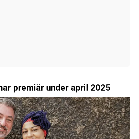
 har premiär under april 2025