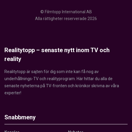
© Filmtopp International AB
Alla rättigheter reserverade 2026
Realitytopp – senaste nytt inom TV och
reality
Realitytopp är sajten för dig som inte kan få nog av
underhållnings-TV och realityprogram. Här hittar du alla de
senaste nyheterna på TV-fronten och krönikor skrivna av våra
experter!
Snabbmeny