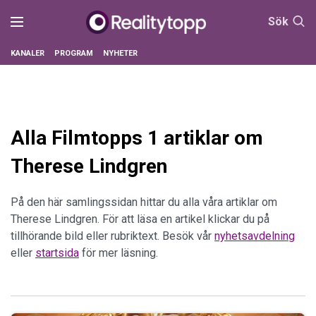
Sök
KANALER
PROGRAM
NYHETER
Alla Filmtopps 1 artiklar om
Therese Lindgren
På den här samlingssidan hittar du alla våra artiklar om
Therese Lindgren. För att läsa en artikel klickar du på
tillhörande bild eller rubriktext. Besök vår
nyhetsavdelning
eller
startsida
för mer läsning.