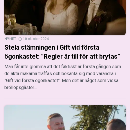
NYHET
10 oktober 2024
Stela stämningen i Gift vid första
ögonkastet: ”Regler är till för att brytas”
Man får inte glömma att det faktiskt är första gången som
de äkta makarna träffas och bekanta sig med varandra i
”Gift vid första ögonkastet”. Men det är något som vissa
bröllopsgäster…