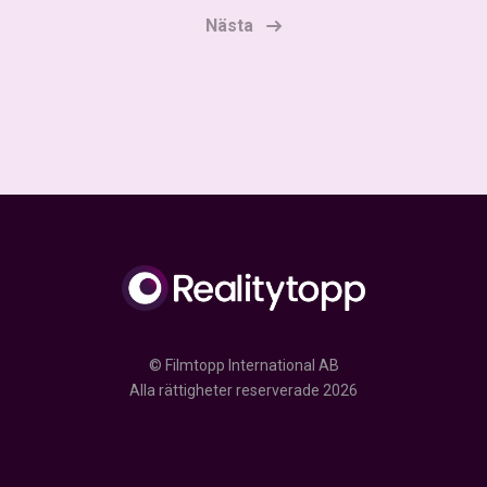
Nästa
© Filmtopp International AB
Alla rättigheter reserverade 2026