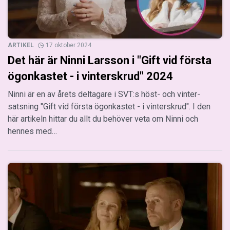
ARTIKEL
17 oktober 2024
Det här är Ninni Larsson i "Gift vid första
ögonkastet - i vinterskrud" 2024
Ninni är en av årets deltagare i SVT:s höst- och vinter-
satsning "Gift vid första ögonkastet - i vinterskrud". I den
här artikeln hittar du allt du behöver veta om Ninni och
hennes med…