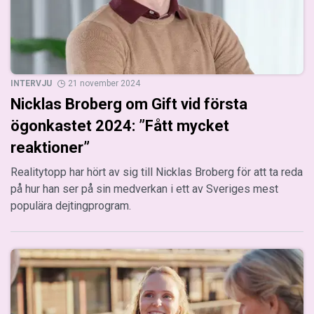
INTERVJU
21 november 2024
Nicklas Broberg om Gift vid första
ögonkastet 2024: ”Fått mycket
reaktioner”
Realitytopp har hört av sig till Nicklas Broberg för att ta reda
på hur han ser på sin medverkan i ett av Sveriges mest
populära dejtingprogram.