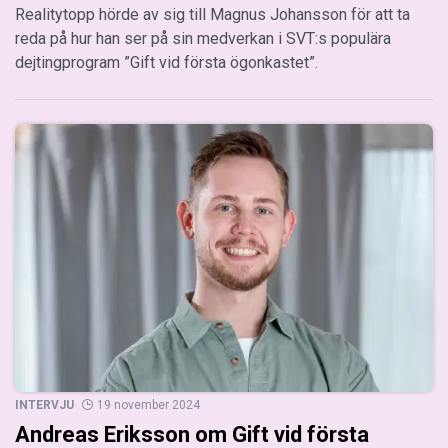
Realitytopp hörde av sig till Magnus Johansson för att ta
reda på hur han ser på sin medverkan i SVT:s populära
dejtingprogram ”Gift vid första ögonkastet”.
INTERVJU
19 november 2024
Andreas Eriksson om Gift vid första