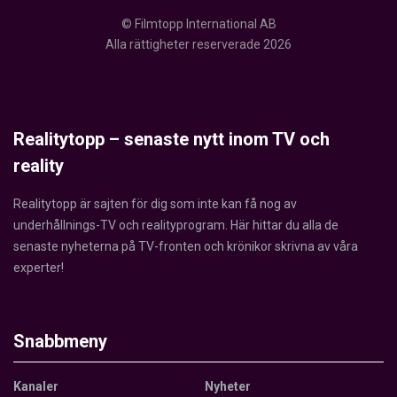
© Filmtopp International AB
Alla rättigheter reserverade 2026
Realitytopp – senaste nytt inom TV och
reality
Realitytopp är sajten för dig som inte kan få nog av
underhållnings-TV och realityprogram. Här hittar du alla de
senaste nyheterna på TV-fronten och krönikor skrivna av våra
experter!
Snabbmeny
Kanaler
Nyheter