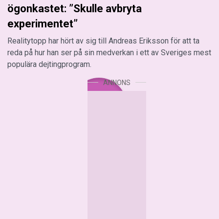
ögonkastet: ”Skulle avbryta
experimentet”
Realitytopp har hört av sig till Andreas Eriksson för att ta
reda på hur han ser på sin medverkan i ett av Sveriges mest
populära dejtingprogram.
ANNONS